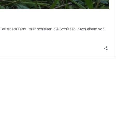
. Bei einem Fernturnier schießen die Schützen, nach einem von