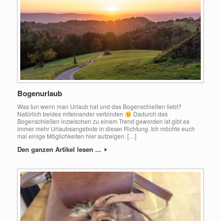
Bogenurlaub
Was tun wenn man Urlaub hat und das Bogenschießen liebt?
Natürlich beides miteinander verbinden
Dadurch das
Bogenschießen inzwischen zu einem Trend geworden ist gibt es
immer mehr Urlaubsangebote in dieser Richtung. Ich möchte euch
mal einige Möglichkeiten hier aufzeigen. […]
Den ganzen Artikel lesen ...