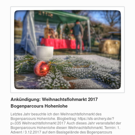
Ankündigung: Weihnachtsflohmarkt 2017
Bogenparcours Hohenlohe
Letztes Jahr besuchte ich den Weihnachtsflohmarkt des
Bogenparcours Hohenlohe. Blogbeitrag: https://sfs-archery.de/?
p=335 Weihnachtsflohmarkt 2017 Auch dieses Jahr veranstaltet der
Bogenparcours Hohenlohe diesen Weihnachtsflohmarkt. Termin: 1.
Advent / 3.12.2017 auf dem Basisgelände des Bogenparcours