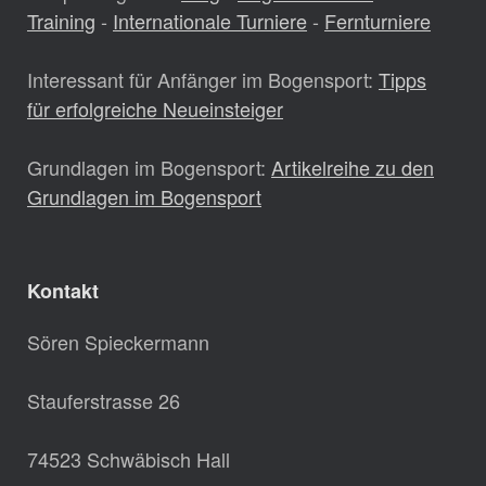
Training
-
Internationale Turniere
-
Fernturniere
Interessant für Anfänger im Bogensport:
Tipps
für erfolgreiche Neueinsteiger
Grundlagen im Bogensport:
Artikelreihe zu den
Grundlagen im Bogensport
Kontakt
Sören Spieckermann
Stauferstrasse 26
74523 Schwäbisch Hall