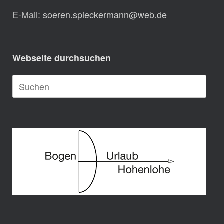
E-Mail:
soeren.spieckermann@web.de
Webseite durchsuchen
Suche
nach: