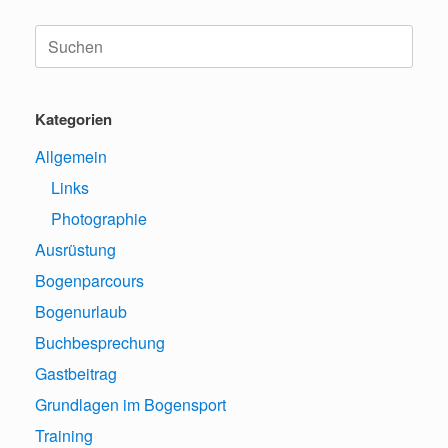
Suche
nach:
Kategorien
Allgemein
Links
Photographie
Ausrüstung
Bogenparcours
Bogenurlaub
Buchbesprechung
Gastbeitrag
Grundlagen im Bogensport
Training