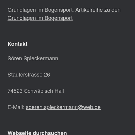
Grundlagen im Bogensport:
Artikelreihe zu den
Grundlagen im Bogensport
Kontakt
Sören Spieckermann
Stauferstrasse 26
74523 Schwäbisch Hall
E-Mail:
soeren.spieckermann@web.de
Webseite durchsuchen