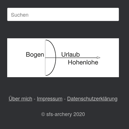
Suche
nach:
Über mich
-
Impressum
-
Datenschutzerklärung
© sfs-archery 2020