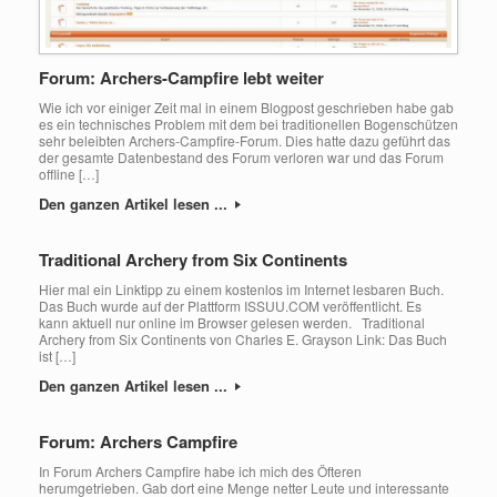
Forum: Archers-Campfire lebt weiter
Wie ich vor einiger Zeit mal in einem Blogpost geschrieben habe gab
es ein technisches Problem mit dem bei traditionellen Bogenschützen
sehr beleibten Archers-Campfire-Forum. Dies hatte dazu geführt das
der gesamte Datenbestand des Forum verloren war und das Forum
offline […]
Den ganzen Artikel lesen ...
Traditional Archery from Six Continents
Hier mal ein Linktipp zu einem kostenlos im Internet lesbaren Buch.
Das Buch wurde auf der Plattform ISSUU.COM veröffentlicht. Es
kann aktuell nur online im Browser gelesen werden. Traditional
Archery from Six Continents von Charles E. Grayson Link: Das Buch
ist […]
Den ganzen Artikel lesen ...
Forum: Archers Campfire
In Forum Archers Campfire habe ich mich des Öfteren
herumgetrieben. Gab dort eine Menge netter Leute und interessante