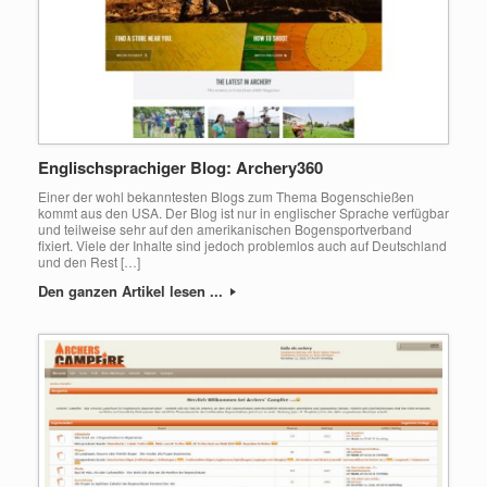
Englischsprachiger Blog: Archery360
Einer der wohl bekanntesten Blogs zum Thema Bogenschießen
kommt aus den USA. Der Blog ist nur in englischer Sprache verfügbar
und teilweise sehr auf den amerikanischen Bogensportverband
fixiert. Viele der Inhalte sind jedoch problemlos auch auf Deutschland
und den Rest […]
Den ganzen Artikel lesen ...