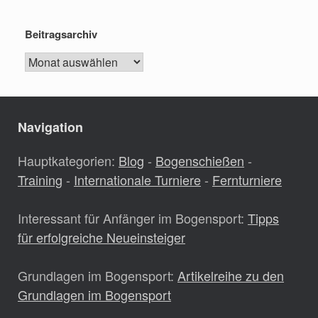
Beitragsarchiv
Beitragsarchiv
Navigation
Hauptkategorien:
Blog
-
Bogenschießen
-
Training
-
Internationale Turniere
-
Fernturniere
Interessant für Anfänger im Bogensport:
Tipps
für erfolgreiche Neueinsteiger
Grundlagen im Bogensport:
Artikelreihe zu den
Grundlagen im Bogensport