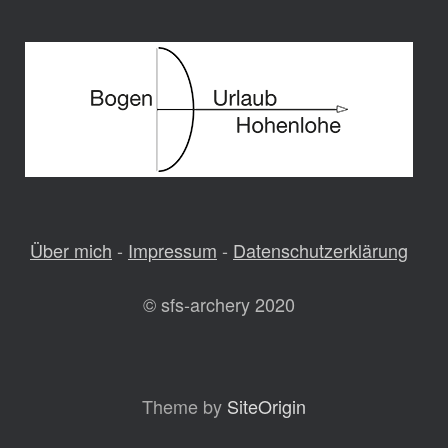
Über mich
-
Impressum
-
Datenschutzerklärung
© sfs-archery 2020
Theme by
SiteOrigin