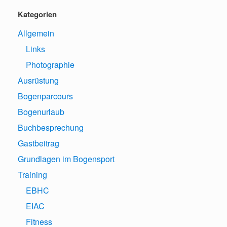
Kategorien
Allgemein
Links
Photographie
Ausrüstung
Bogenparcours
Bogenurlaub
Buchbesprechung
Gastbeitrag
Grundlagen im Bogensport
Training
EBHC
EIAC
Fitness