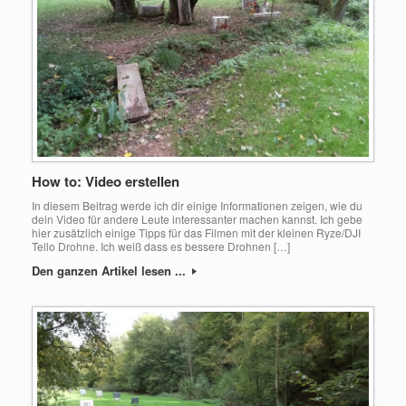
How to: Video erstellen
In diesem Beitrag werde ich dir einige Informationen zeigen, wie du
dein Video für andere Leute interessanter machen kannst. Ich gebe
hier zusätzlich einige Tipps für das Filmen mit der kleinen Ryze/DJI
Tello Drohne. Ich weiß dass es bessere Drohnen […]
Den ganzen Artikel lesen ...