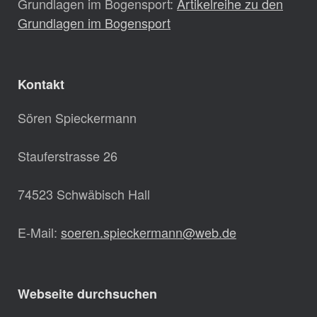
Grundlagen im Bogensport:
Artikelreihe zu den
Grundlagen im Bogensport
Kontakt
Sören Spieckermann
Stauferstrasse 26
74523 Schwäbisch Hall
E-Mail:
soeren.spieckermann@web.de
Webseite durchsuchen