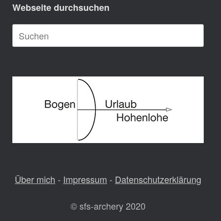
Webseite durchsuchen
Suche
nach:
Über mich
-
Impressum
-
Datenschutzerklärung
© sfs-archery 2020