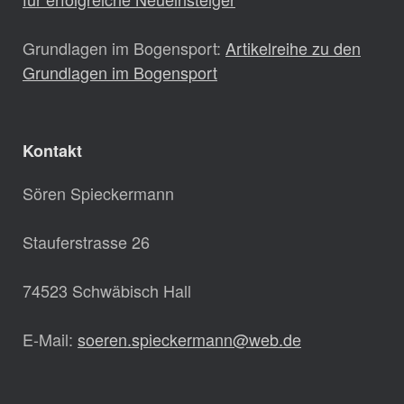
Grundlagen im Bogensport:
Artikelreihe zu den
Grundlagen im Bogensport
Kontakt
Sören Spieckermann
Stauferstrasse 26
74523 Schwäbisch Hall
E-Mail:
soeren.spieckermann@web.de