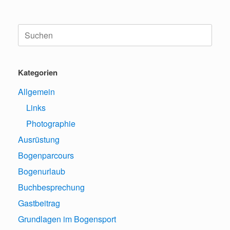
Suche
nach:
Kategorien
Allgemein
Links
Photographie
Ausrüstung
Bogenparcours
Bogenurlaub
Buchbesprechung
Gastbeitrag
Grundlagen im Bogensport