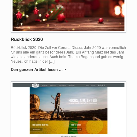
Rückblick 2020
Rückblick 2020: Die Zeit vor Corona Dieses Jahr 2020 war vermutlich
für uns alle ein ganz besonderes Jahr. Bis Anfang März lief das Jahr
wie alle anderen auch. Auch beim Thema Bogensport gab es wenig
Neues. Ich hatte in der […]
Den ganzen Artikel lesen ...