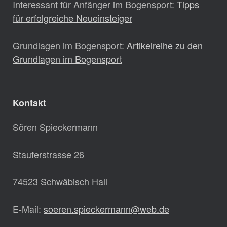
Interessant für Anfänger im Bogensport:
Tipps
für erfolgreiche Neueinsteiger
Grundlagen im Bogensport:
Artikelreihe zu den
Grundlagen im Bogensport
Kontakt
Sören Spieckermann
Stauferstrasse 26
74523 Schwäbisch Hall
E-Mail:
soeren.spieckermann@web.de