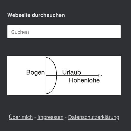
Webseite durchsuchen
Suche
nach:
Über mich
-
Impressum
-
Datenschutzerklärung