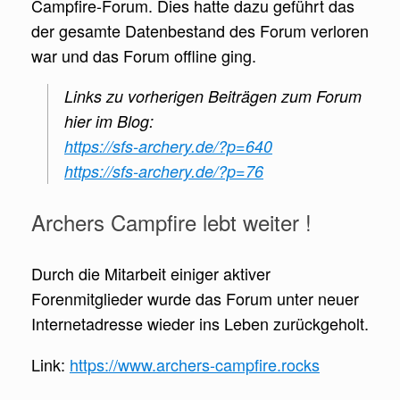
Campfire-Forum. Dies hatte dazu geführt das
der gesamte Datenbestand des Forum verloren
war und das Forum offline ging.
Links zu vorherigen Beiträgen zum Forum
hier im Blog:
https://sfs-archery.de/?p=640
https://sfs-archery.de/?p=76
Archers Campfire lebt weiter !
Durch die Mitarbeit einiger aktiver
Forenmitglieder wurde das Forum unter neuer
Internetadresse wieder ins Leben zurückgeholt.
Link:
https://www.archers-campfire.rocks