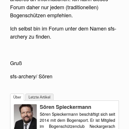
Forum daher nur jedem (traditionellen)
Bogenschützen empfehlen.
Ich selbst bin im Forum unter dem Namen sfs-
archery zu finden.
Gruß
sfs-archery/ Sören
Über
Letzte Artikel
Sören Spieckermann
Sören Spieckermann beschäftigt sich seit
2014 mit dem Bogensport. Er ist Mitglied
im Bogenschützenclub Neckargerach