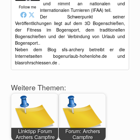
und nimmt an nationalen und
Follow me
internationalen Turnieren (IFAA) teil.
Der Schwerpunkt seiner
Veröffentlichungen liegt auf dem 3D Bogenschießen,
der Fitness im Bogensport, dem traditionellen
Bogenschießen und der Verbindung von Urlaub und
Bogensport..
Neben dem Blog sfs-archery betreibt er die
Internetseiten bogenurlaub-hohenlohe.de und
blasrohrschiessen.de .
Weitere Themen:
Linktipp Forum
Forum: Archers
Archers Campfire
Campfire