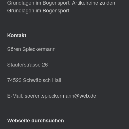
Grundlagen im Bogensport:
Artikelreihe zu den
Grundlagen im Bogensport
Kontakt
Sören Spieckermann
Stauferstrasse 26
74523 Schwäbisch Hall
E-Mail:
soeren.spieckermann@web.de
Webseite durchsuchen