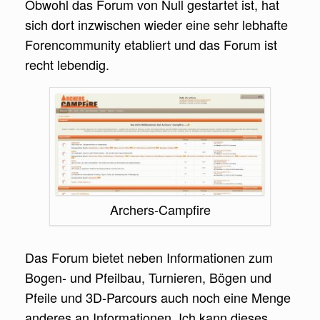
Obwohl das Forum von Null gestartet ist, hat
sich dort inzwischen wieder eine sehr lebhafte
Forencommunity etabliert und das Forum ist
recht lebendig.
Archers-Campfire
Das Forum bietet neben Informationen zum
Bogen- und Pfeilbau, Turnieren, Bögen und
Pfeile und 3D-Parcours auch noch eine Menge
anderes an Informationen. Ich kann dieses