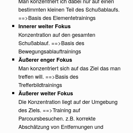
Man konzentriert ich dabei nur auf einen
bestimmten kleinen Teil des Schußablaufs.
==>Basis des Elementetrainings
Innerer weiter Fokus
Konzentration auf den gesamten
Schußablauf. ==>Basis des
Bewegungsablauftrainings
Äußerer enger Fokus
Man konzentriert sich auf das Ziel das man
treffen will. ==>Basis des
Trefferbildtrainings
Äußerer weiter Fokus
Die Konzentration liegt auf der Umgebung
des Ziels. ==>Training auf
Parcoursbesuchen. z.B. korrekte
Abschätzung von Entfernungen und