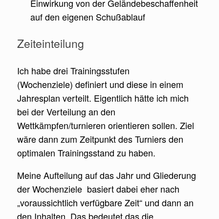
Einwirkung von der Geländebeschaffenheit
auf den eigenen Schußablauf
Zeiteinteilung
Ich habe drei Trainingsstufen
(Wochenziele) definiert und diese in einem
Jahresplan verteilt. Eigentlich hätte ich mich
bei der Verteilung an den
Wettkämpfen/turnieren orientieren sollen. Ziel
wäre dann zum Zeitpunkt des Turniers den
optimalen Trainingsstand zu haben.
Meine Aufteilung auf das Jahr und Gliederung
der Wochenziele basiert dabei eher nach
„voraussichtlich verfügbare Zeit“ und dann an
den Inhalten. Das bedeutet das die