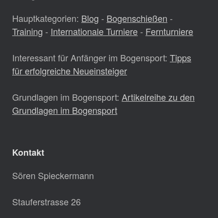
Hauptkategorien:
Blog
-
Bogenschießen
-
Training
-
Internationale Turniere
-
Fernturniere
Interessant für Anfänger im Bogensport:
Tipps
für erfolgreiche Neueinsteiger
Grundlagen im Bogensport:
Artikelreihe zu den
Grundlagen im Bogensport
Kontakt
Sören Spieckermann
Stauferstrasse 26