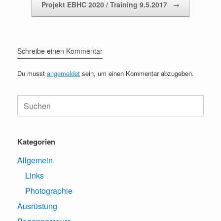
Projekt EBHC 2020 / Training 9.5.2017
→
Schreibe einen Kommentar
Du musst
angemeldet
sein, um einen Kommentar abzugeben.
Suche
nach:
Kategorien
Allgemein
Links
Photographie
Ausrüstung