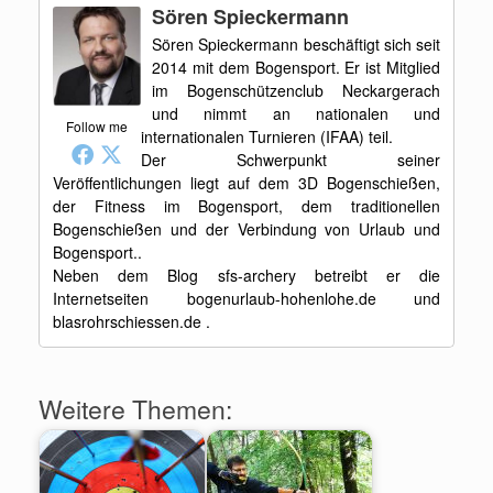
Sören Spieckermann
Sören Spieckermann beschäftigt sich seit
2014 mit dem Bogensport. Er ist Mitglied
im Bogenschützenclub Neckargerach
und nimmt an nationalen und
Follow me
internationalen Turnieren (IFAA) teil.
Der Schwerpunkt seiner
Veröffentlichungen liegt auf dem 3D Bogenschießen,
der Fitness im Bogensport, dem traditionellen
Bogenschießen und der Verbindung von Urlaub und
Bogensport..
Neben dem Blog sfs-archery betreibt er die
Internetseiten bogenurlaub-hohenlohe.de und
blasrohrschiessen.de .
Weitere Themen: