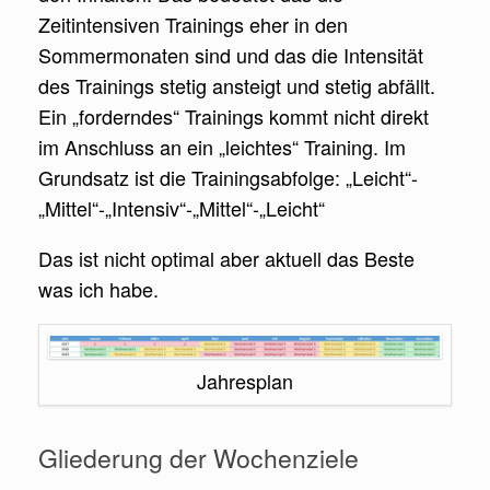
Zeitintensiven Trainings eher in den
Sommermonaten sind und das die Intensität
des Trainings stetig ansteigt und stetig abfällt.
Ein „forderndes“ Trainings kommt nicht direkt
im Anschluss an ein „leichtes“ Training. Im
Grundsatz ist die Trainingsabfolge: „Leicht“-
„Mittel“-„Intensiv“-„Mittel“-„Leicht“
Das ist nicht optimal aber aktuell das Beste
was ich habe.
Jahresplan
Gliederung der Wochenziele