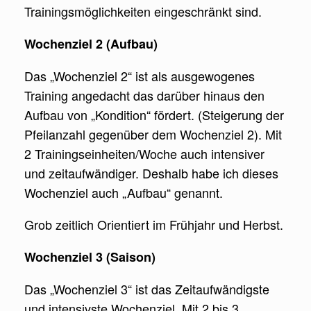
Trainingsmöglichkeiten eingeschränkt sind.
Wochenziel 2 (Aufbau)
Das „Wochenziel 2“ ist als ausgewogenes
Training angedacht das darüber hinaus den
Aufbau von „Kondition“ fördert. (Steigerung der
Pfeilanzahl gegenüber dem Wochenziel 2). Mit
2 Trainingseinheiten/Woche auch intensiver
und zeitaufwändiger. Deshalb habe ich dieses
Wochenziel auch „Aufbau“ genannt.
Grob zeitlich Orientiert im Frühjahr und Herbst.
Wochenziel 3 (Saison)
Das „Wochenziel 3“ ist das Zeitaufwändigste
und intensivste Wochenziel. Mit 2 bis 3