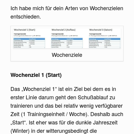
Ich habe mich für dein Arten von Wochenzielen
entschieden.
Wochenziele
Wochenziel 1 (Start)
Das „Wochenziel 1“ ist ein Ziel bei dem es in
erster Linie darum geht den Schußablauf zu
trainieren und das bei relativ wenig verfügbarer
Zeit (1 Trainingseinheit / Woche). Deshalb auch
„Start“. Ist eher was für die dunkle Jahreszeit
(Winter) in der witterungsbedingt die