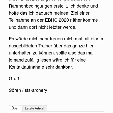
Rahmenbedingungen erstellt. Ich denke und
hoffe das ich dadurch meinem Ziel einer
Teilnahme an der EBHC 2020 näher komme
und dann dort nicht letzter werde.
Es würde mich sehr freuen mich mal mit einem
ausgebildeten Trainer über das ganze hier
unterhalten zu können. sollte also das mal
jemand zufällig lesen wäre ich für eine
Kontaktaufnahme sehr dankbar.
Gruß
Sören / sfs-archery
Über
Letzte Artikel