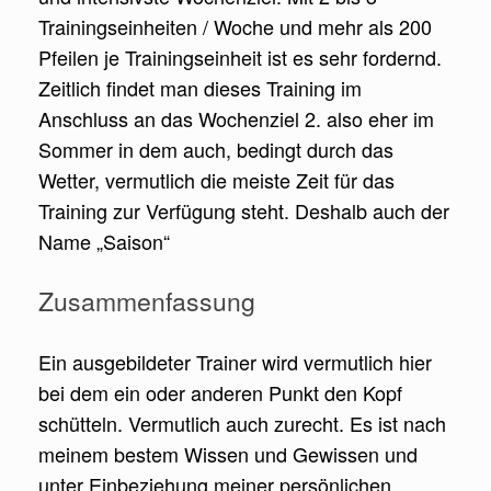
Trainingseinheiten / Woche und mehr als 200
Pfeilen je Trainingseinheit ist es sehr fordernd.
Zeitlich findet man dieses Training im
Anschluss an das Wochenziel 2. also eher im
Sommer in dem auch, bedingt durch das
Wetter, vermutlich die meiste Zeit für das
Training zur Verfügung steht. Deshalb auch der
Name „Saison“
Zusammenfassung
Ein ausgebildeter Trainer wird vermutlich hier
bei dem ein oder anderen Punkt den Kopf
schütteln. Vermutlich auch zurecht. Es ist nach
meinem bestem Wissen und Gewissen und
unter Einbeziehung meiner persönlichen