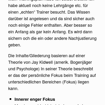
habe aktuell noch keine Lehrgänge etc. für
einen „echten“ Trainer besucht. Das Wissen
darüber ist angelesen und da sind sicher auch
noch einige Fehler enthalten. Aber besser so
ein Anfang als gar kein Anfang. Es wird dann
sichern och die ein oder andere Nachjustierung
geben.
Die Inhalte/Gliederung basieren auf einer
Theorie von Jay Kidwell (amerik. Bogenjäger
und Psychologe) In seiner Theorie beschreibt
er das der persönliche Fokus beim Training auf
unterschiedlichen Bereichen (Fokus) liegen
kann.
Innerer enger Fokus