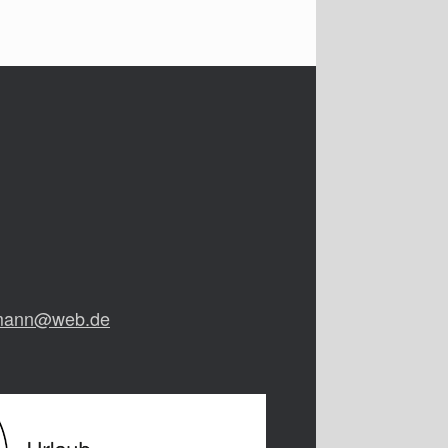
rmann@web.de